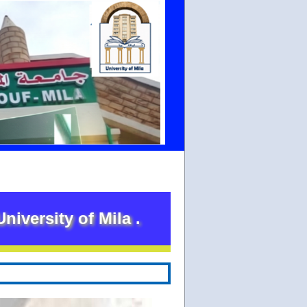
ity of Mila .