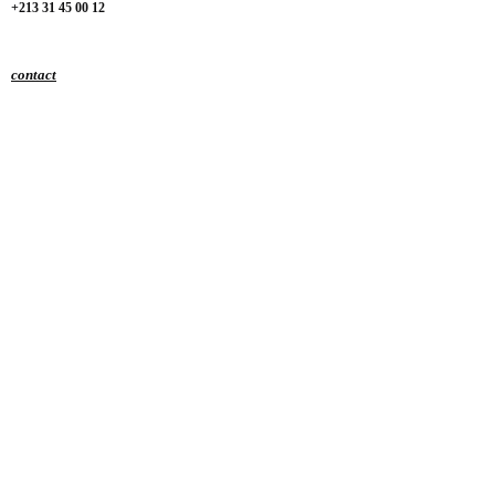
+213 31 45 00 12
contact